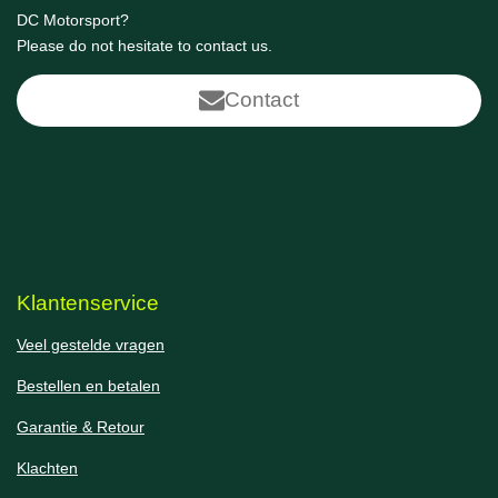
DC Motorsport
?
Please do not hesitate to contact us.
Contact
Klantenservice
Veel gestelde vragen
Bestellen en betalen
Garantie & Retour
Klachten