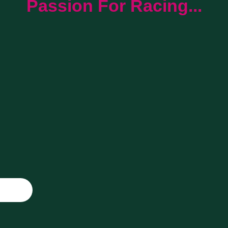
Passion For Racing...