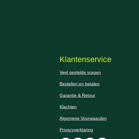
Klantenservice
Veel gestelde vragen
Bestellen en betalen
Garantie & Retour
Klachten
Algemene Voorwaarden
Privacyverklaring