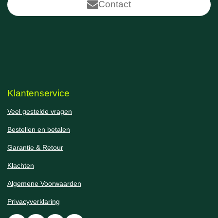
Contact
Klantenservice
Veel gestelde vragen
Bestellen en betalen
Garantie & Retour
Klachten
Algemene Voorwaarden
Privacyverklaring