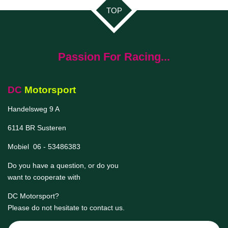
TOP
Passion For Racing...
DC
Motorsport
Handelsweg 9 A
6114 BR Susteren
Mobiel 06 - 53486383
Do you have a question, or do you
want to cooperate with
DC Motorsport
?
Please do not hesitate to contact us.