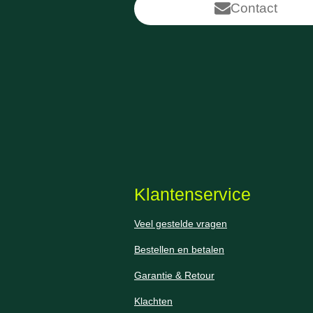
Contact
Klantenservice
Veel gestelde vragen
Bestellen en betalen
Garantie & Retour
Klachten