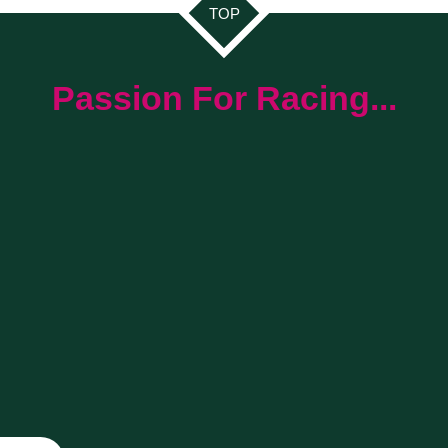
TOP
Passion For Racing...