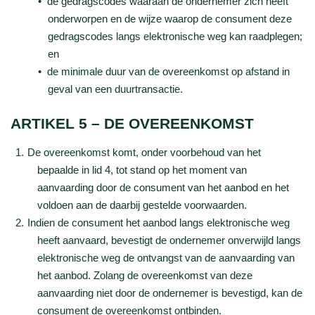
de gedragscodes waaraan de ondernemer zich heeft
onderworpen en de wijze waarop de consument deze
gedragscodes langs elektronische weg kan raadplegen;
en
de minimale duur van de overeenkomst op afstand in
geval van een duurtransactie.
ARTIKEL 5 – DE OVEREENKOMST
De overeenkomst komt, onder voorbehoud van het
bepaalde in lid 4, tot stand op het moment van
aanvaarding door de consument van het aanbod en het
voldoen aan de daarbij gestelde voorwaarden.
Indien de consument het aanbod langs elektronische weg
heeft aanvaard, bevestigt de ondernemer onverwijld langs
elektronische weg de ontvangst van de aanvaarding van
het aanbod. Zolang de overeenkomst van deze
aanvaarding niet door de ondernemer is bevestigd, kan de
consument de overeenkomst ontbinden.