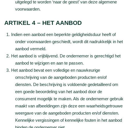
uitgelegd te worden ‘naar de geest’ van deze algemene
voorwaarden.
ARTIKEL 4 – HET AANBOD
Indien een aanbod een beperkte geldigheidsduur heeft of
onder voorwaarden geschiedt, wordt dit nadrukkelijk in het
aanbod vermeld.
Het aanbod is vrijblijvend. De ondernemer is gerechtigd het
aanbod te wijzigen en aan te passen.
Het aanbod bevat een volledige en nauwkeurige
omschrijving van de aangeboden producten en/of
diensten. De beschrijving is voldoende gedetailleerd om
een goede beoordeling van het aanbod door de
consument mogelijk te maken. Als de ondernemer gebruik
maakt van afbeeldingen zijn deze een waarheidsgetrouwe
weergave van de aangeboden producten en/of diensten.
Kennelijke vergissingen of kennelijke fouten in het aanbod
binden de ondernemer niet.