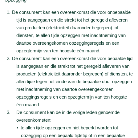
De consument kan een overeenkomst die voor onbepaalde
tijd is aangegaan en die strekt tot het geregeld afleveren
van producten (elektriciteit daaronder begrepen) of
diensten, te allen tijde opzeggen met inachtneming van
daartoe overeengekomen opzeggingsregels en een
opzegtermijn van ten hoogste één maand.
De consument kan een overeenkomst die voor bepaalde tijd
is aangegaan en die strekt tot het geregeld afleveren van
producten (elektriciteit daaronder begrepen) of diensten, te
allen tijde tegen het einde van de bepaalde duur opzeggen
met inachtneming van daartoe overeengekomen
opzeggingsregels en een opzegtermijn van ten hoogste
één maand.
De consument kan de in de vorige leden genoemde
overeenkomsten:
te allen tijde opzeggen en niet beperkt worden tot
opzegging op een bepaald tijdstip of in een bepaalde