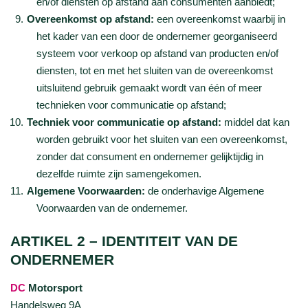
en/of diensten op afstand aan consumenten aanbiedt;
Overeenkomst op afstand:
een overeenkomst waarbij in
het kader van een door de ondernemer georganiseerd
systeem voor verkoop op afstand van producten en/of
diensten, tot en met het sluiten van de overeenkomst
uitsluitend gebruik gemaakt wordt van één of meer
technieken voor communicatie op afstand;
Techniek voor communicatie op afstand:
middel dat kan
worden gebruikt voor het sluiten van een overeenkomst,
zonder dat consument en ondernemer gelijktijdig in
dezelfde ruimte zijn samengekomen.
Algemene Voorwaarden:
de onderhavige Algemene
Voorwaarden van de ondernemer.
ARTIKEL 2 – IDENTITEIT VAN DE
ONDERNEMER
DC
Motorsport
Handelsweg 9A