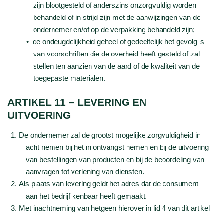
zijn blootgesteld of anderszins onzorgvuldig worden
behandeld of in strijd zijn met de aanwijzingen van de
ondernemer en/of op de verpakking behandeld zijn;
de ondeugdelijkheid geheel of gedeeltelijk het gevolg is
van voorschriften die de overheid heeft gesteld of zal
stellen ten aanzien van de aard of de kwaliteit van de
toegepaste materialen.
ARTIKEL 11 – LEVERING EN
UITVOERING
De ondernemer zal de grootst mogelijke zorgvuldigheid in
acht nemen bij het in ontvangst nemen en bij de uitvoering
van bestellingen van producten en bij de beoordeling van
aanvragen tot verlening van diensten.
Als plaats van levering geldt het adres dat de consument
aan het bedrijf kenbaar heeft gemaakt.
Met inachtneming van hetgeen hierover in lid 4 van dit artikel