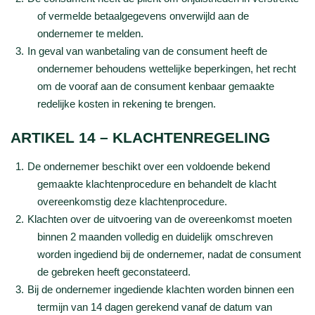
of vermelde betaalgegevens onverwijld aan de
ondernemer te melden.
In geval van wanbetaling van de consument heeft de
ondernemer behoudens wettelijke beperkingen, het recht
om de vooraf aan de consument kenbaar gemaakte
redelijke kosten in rekening te brengen.
ARTIKEL 14 – KLACHTENREGELING
De ondernemer beschikt over een voldoende bekend
gemaakte klachtenprocedure en behandelt de klacht
overeenkomstig deze klachtenprocedure.
Klachten over de uitvoering van de overeenkomst moeten
binnen 2 maanden volledig en duidelijk omschreven
worden ingediend bij de ondernemer, nadat de consument
de gebreken heeft geconstateerd.
Bij de ondernemer ingediende klachten worden binnen een
termijn van 14 dagen gerekend vanaf de datum van