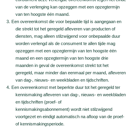
van de verlenging kan opzeggen met een opzegtermijn
van ten hoogste één maand.
Een overeenkomst die voor bepaalde tijd is aangegaan en
die strekt tot het geregeld afleveren van producten of
diensten, mag alleen stilzwijgend voor onbepaalde duur
worden verlengd als de consument te allen tijde mag
opzeggen met een opzegtermijn van ten hoogste één
maand en een opzegtermijn van ten hoogste drie
maanden in geval de overeenkomst strekt tot het
geregeld, maar minder dan eenmaal per maand, afleveren
van dag-, nieuws- en weekbladen en tijdschriften.
Een overeenkomst met beperkte duur tot het geregeld ter
kennismaking afleveren van dag-, nieuws- en weekbladen
en tijdschriften (proef- of
kennismakingsabonnement) wordt niet stilzwijgend
voortgezet en eindigt automatisch na afloop van de proef-
of kennismakingsperiode.