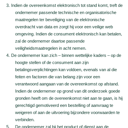
Indien de overeenkomst elektronisch tot stand komt, treft de
ondernemer passende technische en organisatorische
maatregelen ter beveiliging van de elektronische
overdracht van data en zorgt hij voor een veilige web
omgeving. Indien de consument elektronisch kan betalen,
zal de ondernemer daartoe passende
veiligheidsmaatregelen in acht nemen.
De ondernemer kan zich – binnen wettelijke kaders – op de
hoogte stellen of de consument aan zijn
betalingsverplichtingen kan voldoen, evenals van al die
feiten en factoren die van belang zijn voor een
verantwoord aangaan van de overeenkomst op afstand.
Indien de ondernemer op grond van dit onderzoek goede
gronden heeft om de overeenkomst niet aan te gaan, is hij
gerechtigd gemotiveerd een bestelling of aanvraag te
weigeren of aan de uitvoering bijzondere voorwaarden te
verbinden.
De ondernemer zal bij het product of dienst aan de