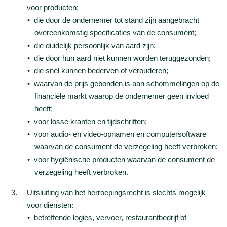
voor producten:
die door de ondernemer tot stand zijn aangebracht
overeenkomstig specificaties van de consument;
die duidelijk persoonlijk van aard zijn;
die door hun aard niet kunnen worden teruggezonden;
die snel kunnen bederven of verouderen;
waarvan de prijs gebonden is aan schommelingen op de
financiële markt waarop de ondernemer geen invloed
heeft;
voor losse kranten en tijdschriften;
voor audio- en video-opnamen en computersoftware
waarvan de consument de verzegeling heeft verbroken;
voor hygiënische producten waarvan de consument de
verzegeling heeft verbroken.
Uitsluiting van het herroepingsrecht is slechts mogelijk
voor diensten:
betreffende logies, vervoer, restaurantbedrijf of