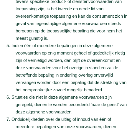
tevens specifieke product- of dienstenvoorwaarden van
toepassing zijn, is het tweede en derde lid van
overeenkomstige toepassing en kan de consument zich in
geval van tegenstrijdige algemene voorwaarden steeds
beroepen op de toepasselijke bepaling die voor hem het
meest gunstig is.
Indien één of meerdere bepalingen in deze algemene
voorwaarden op enig moment geheel of gedeeltelijk nietig
zijn of vernietigd worden, dan blijft de overeenkomst en
deze voorwaarden voor het overige in stand en zal de
betreffende bepaling in onderling overleg onverwijld
vervangen worden door een bepaling dat de strekking van
het oorspronkelijke zoveel mogelijk benaderd.
Situaties die niet in deze algemene voorwaarden zijn
geregeld, dienen te worden beoordeeld ‘naar de geest’ van
deze algemene voorwaarden.
Onduidelijkheden over de uitleg of inhoud van één of
meerdere bepalingen van onze voorwaarden, dienen