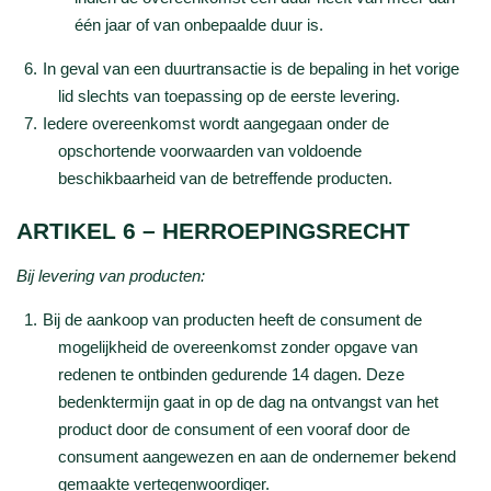
één jaar of van onbepaalde duur is.
In geval van een duurtransactie is de bepaling in het vorige
lid slechts van toepassing op de eerste levering.
Iedere overeenkomst wordt aangegaan onder de
opschortende voorwaarden van voldoende
beschikbaarheid van de betreffende producten.
ARTIKEL 6 – HERROEPINGSRECHT
Bij levering van producten:
Bij de aankoop van producten heeft de consument de
mogelijkheid de overeenkomst zonder opgave van
redenen te ontbinden gedurende 14 dagen. Deze
bedenktermijn gaat in op de dag na ontvangst van het
product door de consument of een vooraf door de
consument aangewezen en aan de ondernemer bekend
gemaakte vertegenwoordiger.