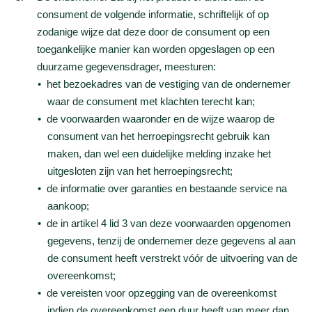
consument de volgende informatie, schriftelijk of op
zodanige wijze dat deze door de consument op een
toegankelijke manier kan worden opgeslagen op een
duurzame gegevensdrager, meesturen:
het bezoekadres van de vestiging van de ondernemer
waar de consument met klachten terecht kan;
de voorwaarden waaronder en de wijze waarop de
consument van het herroepingsrecht gebruik kan
maken, dan wel een duidelijke melding inzake het
uitgesloten zijn van het herroepingsrecht;
de informatie over garanties en bestaande service na
aankoop;
de in artikel 4 lid 3 van deze voorwaarden opgenomen
gegevens, tenzij de ondernemer deze gegevens al aan
de consument heeft verstrekt vóór de uitvoering van de
overeenkomst;
de vereisten voor opzegging van de overeenkomst
indien de overeenkomst een duur heeft van meer dan