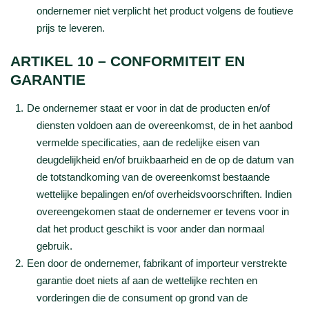
ondernemer niet verplicht het product volgens de foutieve
prijs te leveren.
ARTIKEL 10 – CONFORMITEIT EN
GARANTIE
De ondernemer staat er voor in dat de producten en/of
diensten voldoen aan de overeenkomst, de in het aanbod
vermelde specificaties, aan de redelijke eisen van
deugdelijkheid en/of bruikbaarheid en de op de datum van
de totstandkoming van de overeenkomst bestaande
wettelijke bepalingen en/of overheidsvoorschriften. Indien
overeengekomen staat de ondernemer er tevens voor in
dat het product geschikt is voor ander dan normaal
gebruik.
Een door de ondernemer, fabrikant of importeur verstrekte
garantie doet niets af aan de wettelijke rechten en
vorderingen die de consument op grond van de