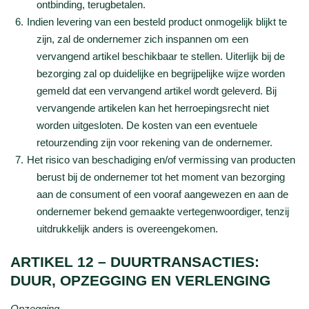
ontbinding, terugbetalen.
Indien levering van een besteld product onmogelijk blijkt te
zijn, zal de ondernemer zich inspannen om een
vervangend artikel beschikbaar te stellen. Uiterlijk bij de
bezorging zal op duidelijke en begrijpelijke wijze worden
gemeld dat een vervangend artikel wordt geleverd. Bij
vervangende artikelen kan het herroepingsrecht niet
worden uitgesloten. De kosten van een eventuele
retourzending zijn voor rekening van de ondernemer.
Het risico van beschadiging en/of vermissing van producten
berust bij de ondernemer tot het moment van bezorging
aan de consument of een vooraf aangewezen en aan de
ondernemer bekend gemaakte vertegenwoordiger, tenzij
uitdrukkelijk anders is overeengekomen.
ARTIKEL 12 – DUURTRANSACTIES:
DUUR, OPZEGGING EN VERLENGING
Opzegging