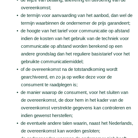
overeenkomst;
de termijn voor aanvaarding van het aanbod, dan wel de
termijn waarbinnen de ondernemer de prijs garandeert;
de hoogte van het tarief voor communicatie op afstand
indien de kosten van het gebruik van de techniek voor
communicatie op afstand worden berekend op een
andere grondslag dan het reguliere basistarief voor het
gebruikte communicatiemiddel;
of de overeenkomst na de totstandkoming wordt
gearchiveerd, en zo ja op welke deze voor de
consument te raadplegen is;
de manier waarop de consument, voor het sluiten van
de overeenkomst, de door hem in het kader van de
overeenkomst verstrekte gegevens kan controleren en
indien gewenst herstellen;
de eventuele andere talen waarin, naast het Nederlands,
de overeenkomst kan worden gesloten;