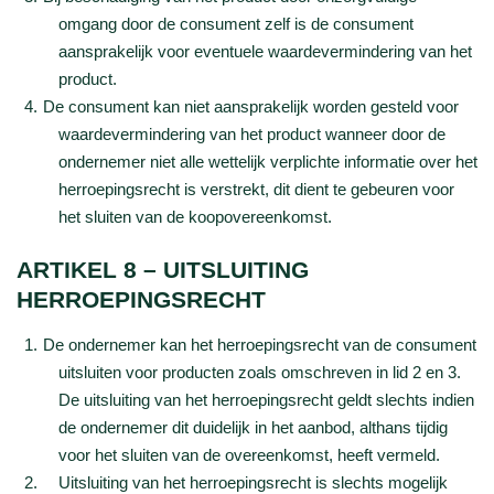
omgang door de consument zelf is de consument
aansprakelijk voor eventuele waardevermindering van het
product.
De consument kan niet aansprakelijk worden gesteld voor
waardevermindering van het product wanneer door de
ondernemer niet alle wettelijk verplichte informatie over het
herroepingsrecht is verstrekt, dit dient te gebeuren voor
het sluiten van de koopovereenkomst.
ARTIKEL 8 – UITSLUITING
HERROEPINGSRECHT
De ondernemer kan het herroepingsrecht van de consument
uitsluiten voor producten zoals omschreven in lid 2 en 3.
De uitsluiting van het herroepingsrecht geldt slechts indien
de ondernemer dit duidelijk in het aanbod, althans tijdig
voor het sluiten van de overeenkomst, heeft vermeld.
Uitsluiting van het herroepingsrecht is slechts mogelijk