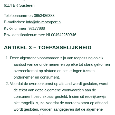
6114 BR Susteren
Telefoonnummer: 0653486383
E-mailadres:
info@dc-motorport.nl
KvK-nummer: 92177999
Btw-identificatienummer: NL004942250B46
ARTIKEL 3 – TOEPASSELIJKHEID
Deze algemene voorwaarden zijn van toepassing op elk
aanbod van de ondernemer en op elke tot stand gekomen
overeenkomst op afstand en bestellingen tussen
ondernemer en consument.
Voordat de overeenkomst op afstand wordt gesloten, wordt
de tekst van deze algemene voorwaarden aan de
consument beschikbaar gesteld. Indien dit redelijkerwijs
niet mogelijk is, zal voordat de overeenkomst op afstand
wordt gesloten, worden aangegeven dat de algemene