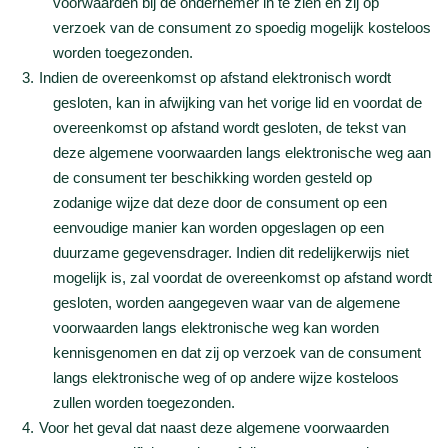
voorwaarden bij de ondernemer in te zien en zij op
verzoek van de consument zo spoedig mogelijk kosteloos
worden toegezonden.
Indien de overeenkomst op afstand elektronisch wordt
gesloten, kan in afwijking van het vorige lid en voordat de
overeenkomst op afstand wordt gesloten, de tekst van
deze algemene voorwaarden langs elektronische weg aan
de consument ter beschikking worden gesteld op
zodanige wijze dat deze door de consument op een
eenvoudige manier kan worden opgeslagen op een
duurzame gegevensdrager. Indien dit redelijkerwijs niet
mogelijk is, zal voordat de overeenkomst op afstand wordt
gesloten, worden aangegeven waar van de algemene
voorwaarden langs elektronische weg kan worden
kennisgenomen en dat zij op verzoek van de consument
langs elektronische weg of op andere wijze kosteloos
zullen worden toegezonden.
Voor het geval dat naast deze algemene voorwaarden