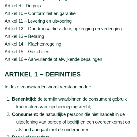
Artikel 9 – De prijs
Artikel 10 – Conformiteit en garantie
Artikel 11 – Levering en uitvoering
Artikel 12 – Duurtransacties: duur, opzegging en verlenging
Artikel 13 – Betaling
Artikel 14 – Klachtenregeling
Artikel 15 – Geschillen
Artikel 16 – Aanvullende of afwijkende bepalingen
ARTIKEL 1 – DEFINITIES
In deze voorwaarden wordt verstaan onder:
Bedenktijd:
de termijn waarbinnen de consument gebruik
kan maken van zijn herroepingsrecht;
Consument:
de natuurlijke persoon die niet handelt in de
uitoefening van beroep of bedrijf en een overeenkomst op
afstand aangaat met de ondernemer;