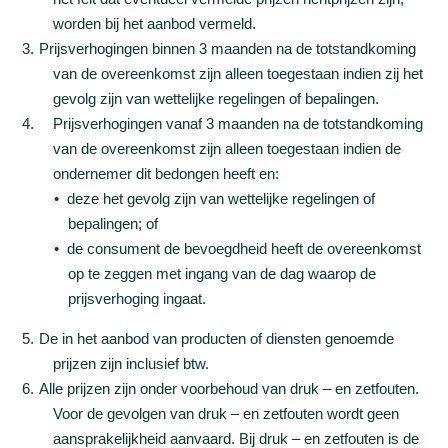
worden bij het aanbod vermeld.
Prijsverhogingen binnen 3 maanden na de totstandkoming
van de overeenkomst zijn alleen toegestaan indien zij het
gevolg zijn van wettelijke regelingen of bepalingen.
Prijsverhogingen vanaf 3 maanden na de totstandkoming
van de overeenkomst zijn alleen toegestaan indien de
ondernemer dit bedongen heeft en:
deze het gevolg zijn van wettelijke regelingen of
bepalingen; of
de consument de bevoegdheid heeft de overeenkomst
op te zeggen met ingang van de dag waarop de
prijsverhoging ingaat.
De in het aanbod van producten of diensten genoemde
prijzen zijn inclusief btw.
Alle prijzen zijn onder voorbehoud van druk – en zetfouten.
Voor de gevolgen van druk – en zetfouten wordt geen
aansprakelijkheid aanvaard. Bij druk – en zetfouten is de