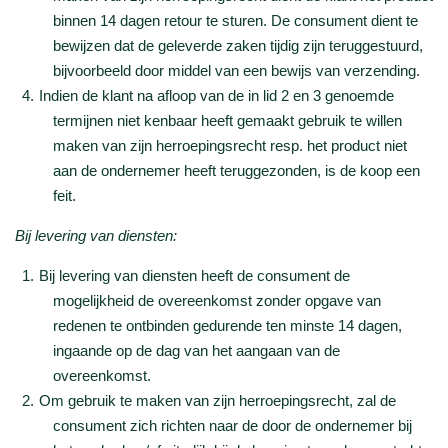
binnen 14 dagen retour te sturen. De consument dient te
bewijzen dat de geleverde zaken tijdig zijn teruggestuurd,
bijvoorbeeld door middel van een bewijs van verzending.
Indien de klant na afloop van de in lid 2 en 3 genoemde
termijnen niet kenbaar heeft gemaakt gebruik te willen
maken van zijn herroepingsrecht resp. het product niet
aan de ondernemer heeft teruggezonden, is de koop een
feit.
Bij levering van diensten:
Bij levering van diensten heeft de consument de
mogelijkheid de overeenkomst zonder opgave van
redenen te ontbinden gedurende ten minste 14 dagen,
ingaande op de dag van het aangaan van de
overeenkomst.
Om gebruik te maken van zijn herroepingsrecht, zal de
consument zich richten naar de door de ondernemer bij