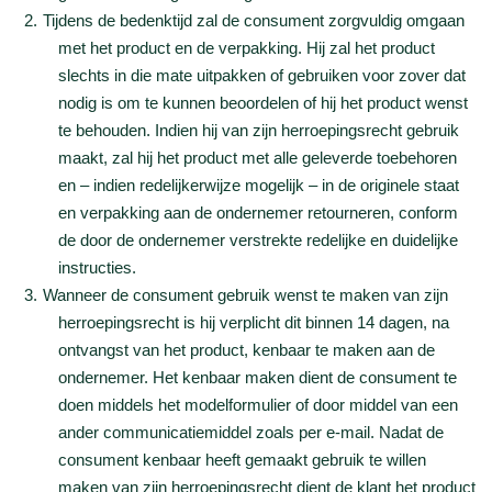
Tijdens de bedenktijd zal de consument zorgvuldig omgaan
met het product en de verpakking. Hij zal het product
slechts in die mate uitpakken of gebruiken voor zover dat
nodig is om te kunnen beoordelen of hij het product wenst
te behouden. Indien hij van zijn herroepingsrecht gebruik
maakt, zal hij het product met alle geleverde toebehoren
en – indien redelijkerwijze mogelijk – in de originele staat
en verpakking aan de ondernemer retourneren, conform
de door de ondernemer verstrekte redelijke en duidelijke
instructies.
Wanneer de consument gebruik wenst te maken van zijn
herroepingsrecht is hij verplicht dit binnen 14 dagen, na
ontvangst van het product, kenbaar te maken aan de
ondernemer. Het kenbaar maken dient de consument te
doen middels het modelformulier of door middel van een
ander communicatiemiddel zoals per e-mail. Nadat de
consument kenbaar heeft gemaakt gebruik te willen
maken van zijn herroepingsrecht dient de klant het product